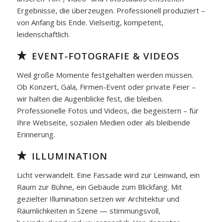
Ergebnisse, die überzeugen. Professionell produziert –
von Anfang bis Ende. Vielseitig, kompetent,
leidenschaftlich.
EVENT-FOTOGRAFIE & VIDEOS
Weil große Momente festgehalten werden müssen.
Ob Konzert, Gala, Firmen-Event oder private Feier –
wir halten die Augenblicke fest, die bleiben.
Professionelle Fotos und Videos, die begeistern – für
Ihre Webseite, sozialen Medien oder als bleibende
Erinnerung.
ILLUMINATION
Licht verwandelt. Eine Fassade wird zur Leinwand, ein
Raum zur Bühne, ein Gebäude zum Blickfang. Mit
gezielter Illumination setzen wir Architektur und
Räumlichkeiten in Szene — stimmungsvoll,