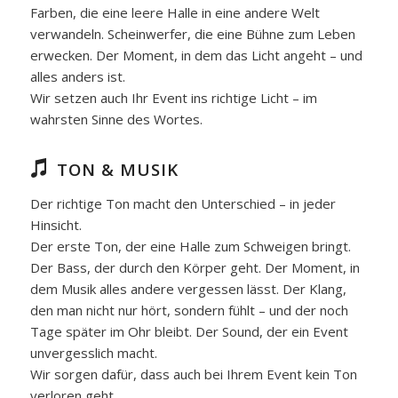
Farben, die eine leere Halle in eine andere Welt
verwandeln. Scheinwerfer, die eine Bühne zum Leben
erwecken. Der Moment, in dem das Licht angeht – und
alles anders ist.
Wir setzen auch Ihr Event ins richtige Licht – im
wahrsten Sinne des Wortes.
TON & MUSIK
Der richtige Ton macht den Unterschied – in jeder
Hinsicht.
Der erste Ton, der eine Halle zum Schweigen bringt.
Der Bass, der durch den Körper geht. Der Moment, in
dem Musik alles andere vergessen lässt. Der Klang,
den man nicht nur hört, sondern fühlt – und der noch
Tage später im Ohr bleibt. Der Sound, der ein Event
unvergesslich macht.
Wir sorgen dafür, dass auch bei Ihrem Event kein Ton
verloren geht.