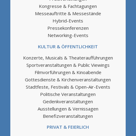
Kongresse & Fachtagungen
Messeauftritte & Messestände
Hybrid-Events
Pressekonferenzen
Networking-Events
KULTUR & ÖFFENTLICHKEIT
Konzerte, Musicals & Theateraufführungen
Sportveranstaltungen & Public Viewings
Filmvorführungen & Kinoabende
Gottesdienste & Kirchenveranstaltungen
Stadtfeste, Festivals & Open-Air-Events
Politische Veranstaltungen
Gedenkveranstaltungen
Ausstellungen & Vernissagen
Benefizveranstaltungen
PRIVAT & FEIERLICH