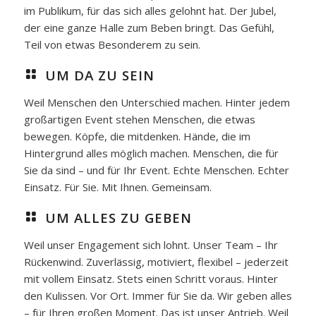
im Publikum, für das sich alles gelohnt hat. Der Jubel,
der eine ganze Halle zum Beben bringt. Das Gefühl,
Teil von etwas Besonderem zu sein.
UM DA ZU SEIN
Weil Menschen den Unterschied machen. Hinter jedem
großartigen Event stehen Menschen, die etwas
bewegen. Köpfe, die mitdenken. Hände, die im
Hintergrund alles möglich machen. Menschen, die für
Sie da sind – und für Ihr Event. Echte Menschen. Echter
Einsatz. Für Sie. Mit Ihnen. Gemeinsam.
UM ALLES ZU GEBEN
Weil unser Engagement sich lohnt. Unser Team – Ihr
Rückenwind. Zuverlässig, motiviert, flexibel – jederzeit
mit vollem Einsatz. Stets einen Schritt voraus. Hinter
den Kulissen. Vor Ort. Immer für Sie da. Wir geben alles
– für Ihren großen Moment. Das ist unser Antrieb. Weil