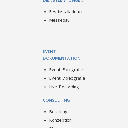
Festinstallationen
Messebau
EVENT-
DOKUMENTATION
Event-Fotografie
Event-Videografie
Live-Recording
CONSULTING
Beratung
Konzeption