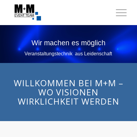
Wir
machen
es
möglich
Veranstaltungstechnik
aus
Leidenschaft
WILLKOMMEN BEI M+M –
WO VISIONEN
WIRKLICHKEIT WERDEN