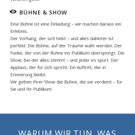
BÜHNE & SHOW
Eine Bühne ist eine Einladung – wir machen daraus ein
Erlebnis.
Der Vorhang, der sich hebt – und alles dahinter ist
perfekt. Die Bühne, auf der Träume wahr werden. Der
Funke, der von der Bühne ins Publikum überspringt. Die
Show, bei der alles stimmt – und jeder es spürt. Der
Applaus, der für sich spricht. Ein Auftritt, der in
Erinnerung bleibt.
Wir geben Ihrer Show die Bühne, die sie verdient – für
Sie und Ihr Publikum.
WARUM WIR TUN, WAS