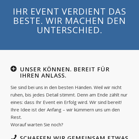
IHR EVENT VERDIENT DAS
BESTE. WIR MACHEN DEN
UNTERSCHIED.
UNSER KÖNNEN. BEREIT FÜR
IHREN ANLASS.
Sie sind bei uns in den besten Händen. Weil wir nicht
ruhen, bis jedes Detail stimmt. Denn am Ende zählt nur
eines: dass Ihr Event ein Erfolg wird. Wir sind bereit!
Ihre Idee ist der Anfang – wir kümmern uns um den
Rest.
Worauf warten Sie noch?
SCHAFFEN WIR GEMEINSAM ETWAS