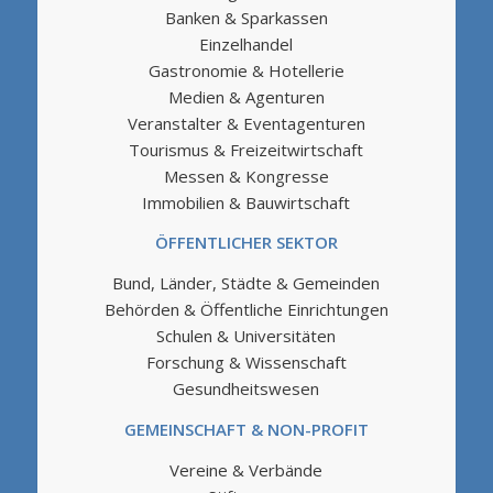
Banken & Sparkassen
Einzelhandel
Gastronomie & Hotellerie
Medien & Agenturen
Veranstalter & Eventagenturen
Tourismus & Freizeitwirtschaft
Messen & Kongresse
Immobilien & Bauwirtschaft
ÖFFENTLICHER SEKTOR
Bund, Länder, Städte & Gemeinden
Behörden & Öffentliche Einrichtungen
Schulen & Universitäten
Forschung & Wissenschaft
Gesundheitswesen
GEMEINSCHAFT & NON-PROFIT
Vereine & Verbände