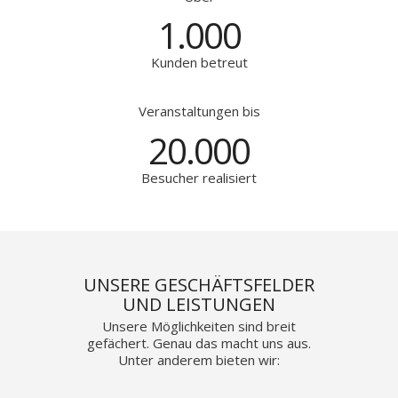
1.000
Kunden betreut
Veranstaltungen bis
20.000
Besucher realisiert
UNSERE GESCHÄFTSFELDER
UND LEISTUNGEN
Unsere Möglichkeiten sind breit
gefächert. Genau das macht uns aus.
Unter anderem bieten wir: