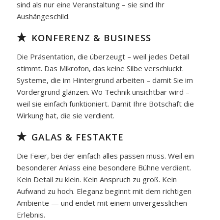
sind als nur eine Veranstaltung – sie sind Ihr
Aushängeschild.
KONFERENZ & BUSINESS
Die Präsentation, die überzeugt – weil jedes Detail
stimmt. Das Mikrofon, das keine Silbe verschluckt.
Systeme, die im Hintergrund arbeiten – damit Sie im
Vordergrund glänzen. Wo Technik unsichtbar wird –
weil sie einfach funktioniert. Damit Ihre Botschaft die
Wirkung hat, die sie verdient.
GALAS & FESTAKTE
Die Feier, bei der einfach alles passen muss. Weil ein
besonderer Anlass eine besondere Bühne verdient.
Kein Detail zu klein. Kein Anspruch zu groß. Kein
Aufwand zu hoch. Eleganz beginnt mit dem richtigen
Ambiente — und endet mit einem unvergesslichen
Erlebnis.