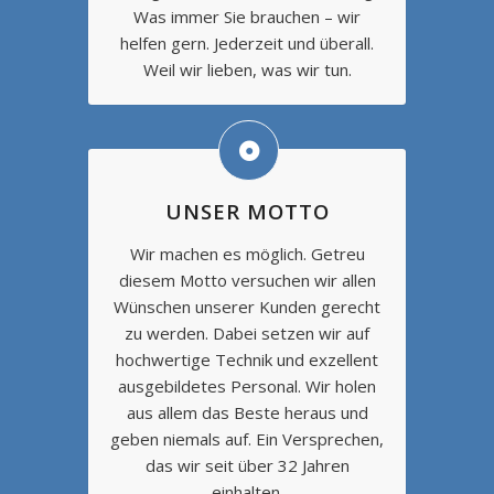
Was immer Sie brauchen – wir
helfen gern. Jederzeit und überall.
Weil wir lieben, was wir tun.
UNSER MOTTO
Wir machen es möglich. Getreu
diesem Motto versuchen wir allen
Wünschen unserer Kunden gerecht
zu werden. Dabei setzen wir auf
hochwertige Technik und exzellent
ausgebildetes Personal. Wir holen
aus allem das Beste heraus und
geben niemals auf. Ein Versprechen,
das wir seit über 32 Jahren
einhalten.