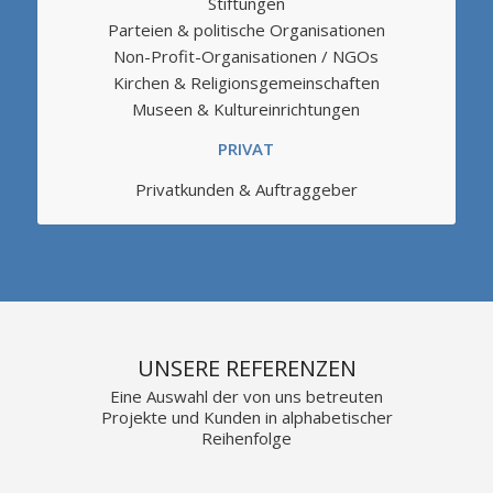
Stiftungen
Parteien & politische Organisationen
Non-Profit-Organisationen / NGOs
Kirchen & Religionsgemeinschaften
Museen & Kultureinrichtungen
PRIVAT
Privatkunden & Auftraggeber
UNSERE REFERENZEN
Eine Auswahl der von uns betreuten
Projekte und Kunden in alphabetischer
Reihenfolge