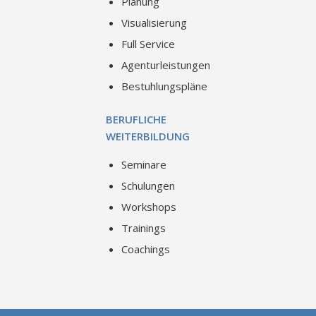
Planung
Visualisierung
Full Service
Agenturleistungen
Bestuhlungspläne
BERUFLICHE
WEITERBILDUNG
Seminare
Schulungen
Workshops
Trainings
Coachings