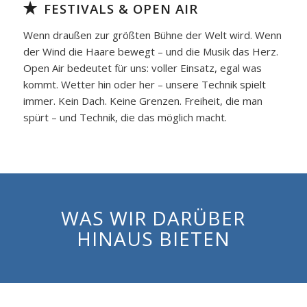
FESTIVALS & OPEN AIR
Wenn draußen zur größten Bühne der Welt wird. Wenn
der Wind die Haare bewegt – und die Musik das Herz.
Open Air bedeutet für uns: voller Einsatz, egal was
kommt. Wetter hin oder her – unsere Technik spielt
immer. Kein Dach. Keine Grenzen. Freiheit, die man
spürt – und Technik, die das möglich macht.
WAS WIR DARÜBER
HINAUS BIETEN