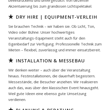
beeindruckend und unvergesslich. Von dezenter
Akzentuierung bis zum grandiosen Lichtspektakel.
DRY HIRE | EQUIPMENT-VERLEIH
Sie brauchen Technik – wir haben sie. Ob Licht, Ton,
Video oder Bühne: Unser hochwertiges
Veranstaltungs-Equipment steht auch für den
Eigenbedarf zur Verfügung. Professionelle Technik zum
Mieten – flexibel, zuverlässig und immer einsatzbereit.
INSTALLATION & MESSEBAU
Wir denken weiter – auch über die Veranstaltung
hinaus. Festinstallationen, die dauerhaft begeistern.
Messestände, die Besucher anziehen. Wir realisieren
auch das, was über den klassischen Event hinausgeht.
Weil gute Ideen eine ebenso gute Umsetzung
verdienen.