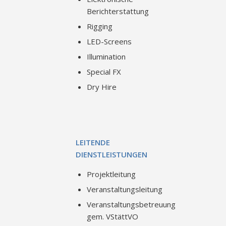
Berichterstattung
Rigging
LED-Screens
Illumination
Special FX
Dry Hire
LEITENDE
DIENSTLEISTUNGEN
Projektleitung
Veranstaltungsleitung
Veranstaltungsbetreuung
gem. VStättVO