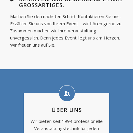
GROSSARTIGES.
Machen Sie den nächsten Schritt: Kontaktieren Sie uns.
Erzählen Sie uns von Ihrem Event – wir hören gerne zu.
Zusammen machen wir Ihre Veranstaltung
unvergesslich. Denn jedes Event liegt uns am Herzen.
Wir freuen uns auf Sie.
ÜBER UNS
Wir bieten seit 1994 professionelle
Veranstaltungstechnik für jeden