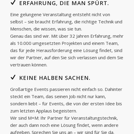
ERFAHRUNG, DIE MAN SPÜRT.
Eine gelungene Veranstaltung entsteht nicht von
selbst – sie braucht Erfahrung, die richtige Technik und
Menschen, die wissen, was sie tun.
Genau das sind wir. Mit über 32 Jahren Erfahrung, mehr
als 10.000 umgesetzten Projekten und einem Team,
das für jede Herausforderung eine Lösung findet, sind
wir der Partner, auf den Sie sich verlassen und dem Sie
vertrauen können.
KEINE HALBEN SACHEN.
Großartige Events passieren nicht einfach so. Dahinter
steckt ein Team, das seinen Job nicht nur kann,
sondern liebt – für Events, die von der ersten Idee bis
zum letzten Applaus begeistern.
Wir sind M+M: Ihr Partner für Veranstaltungstechnik,
der auch dann noch eine Lösung findet, wenn andere
aufgeben. Sprechen Sie uns an – wir sind für Sie da.