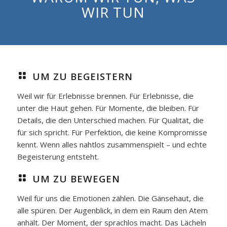
WIR TUN
UM ZU BEGEISTERN
Weil wir für Erlebnisse brennen. Für Erlebnisse, die
unter die Haut gehen. Für Momente, die bleiben. Für
Details, die den Unterschied machen. Für Qualität, die
für sich spricht. Für Perfektion, die keine Kompromisse
kennt. Wenn alles nahtlos zusammenspielt – und echte
Begeisterung entsteht.
UM ZU BEWEGEN
Weil für uns die Emotionen zählen. Die Gänsehaut, die
alle spüren. Der Augenblick, in dem ein Raum den Atem
anhält. Der Moment, der sprachlos macht. Das Lächeln