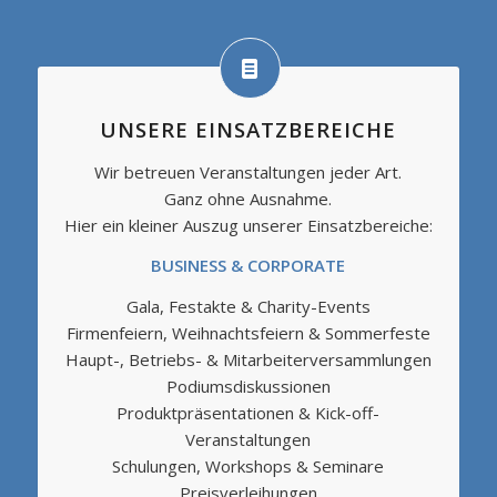
UNSERE EINSATZBEREICHE
Wir betreuen Veranstaltungen jeder Art.
Ganz ohne Ausnahme.
Hier ein kleiner Auszug unserer Einsatzbereiche:
BUSINESS & CORPORATE
Gala, Festakte & Charity-Events
Firmenfeiern, Weihnachtsfeiern & Sommerfeste
Haupt-, Betriebs- & Mitarbeiterversammlungen
Podiumsdiskussionen
Produktpräsentationen & Kick-off-
Veranstaltungen
Schulungen, Workshops & Seminare
Preisverleihungen