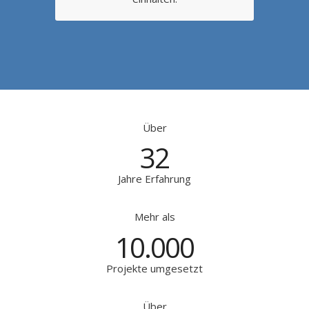
Über
32
Jahre Erfahrung
Mehr als
10.000
Projekte umgesetzt
Über