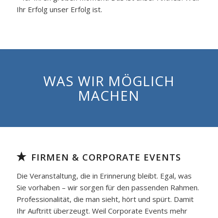
Ihr Erfolg unser Erfolg ist.
WAS WIR MÖGLICH
MACHEN
FIRMEN & CORPORATE EVENTS
Die Veranstaltung, die in Erinnerung bleibt. Egal, was
Sie vorhaben – wir sorgen für den passenden Rahmen.
Professionalität, die man sieht, hört und spürt. Damit
Ihr Auftritt überzeugt. Weil Corporate Events mehr