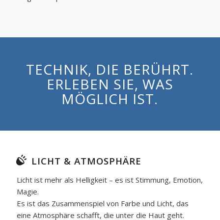
TECHNIK, DIE BERÜHRT.
ERLEBEN SIE, WAS
MÖGLICH IST.
LICHT & ATMOSPHÄRE
Licht ist mehr als Helligkeit – es ist Stimmung, Emotion,
Magie.
Es ist das Zusammenspiel von Farbe und Licht, das
eine Atmosphäre schafft, die unter die Haut geht.