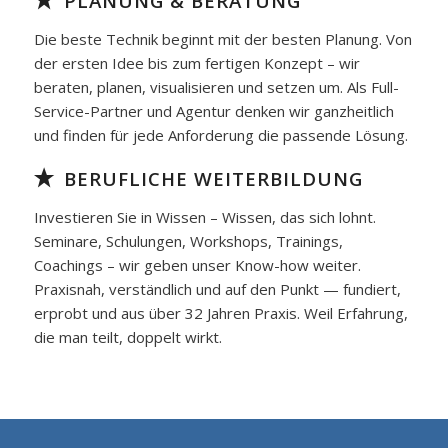
PLANUNG & BERATUNG
Die beste Technik beginnt mit der besten Planung. Von
der ersten Idee bis zum fertigen Konzept – wir
beraten, planen, visualisieren und setzen um. Als Full-
Service-Partner und Agentur denken wir ganzheitlich
und finden für jede Anforderung die passende Lösung.
BERUFLICHE WEITERBILDUNG
Investieren Sie in Wissen – Wissen, das sich lohnt.
Seminare, Schulungen, Workshops, Trainings,
Coachings – wir geben unser Know-how weiter.
Praxisnah, verständlich und auf den Punkt — fundiert,
erprobt und aus über 32 Jahren Praxis. Weil Erfahrung,
die man teilt, doppelt wirkt.