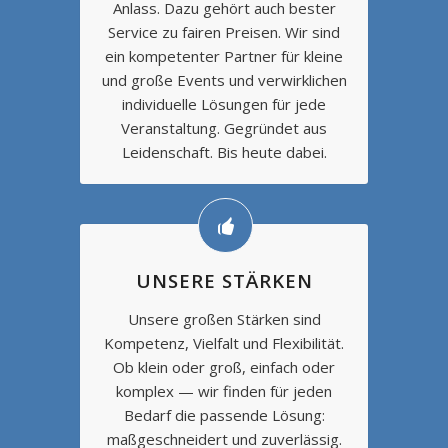
Anlass. Dazu gehört auch bester
Service zu fairen Preisen. Wir sind
ein kompetenter Partner für kleine
und große Events und verwirklichen
individuelle Lösungen für jede
Veranstaltung. Gegründet aus
Leidenschaft. Bis heute dabei.
UNSERE STÄRKEN
Unsere großen Stärken sind
Kompetenz, Vielfalt und Flexibilität.
Ob klein oder groß, einfach oder
komplex — wir finden für jeden
Bedarf die passende Lösung:
maßgeschneidert und zuverlässig.