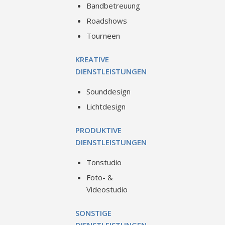
Bandbetreuung
Roadshows
Tourneen
KREATIVE
DIENSTLEISTUNGEN
Sounddesign
Lichtdesign
PRODUKTIVE
DIENSTLEISTUNGEN
Tonstudio
Foto- &
Videostudio
SONSTIGE
DIENSTLEISTUNGEN