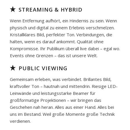
STREAMING & HYBRID
Wenn Entfernung aufhört, ein Hindernis zu sein. Wenn
physisch und digital zu einem Erlebnis verschmelzen.
Kristallklares Bild, perfekter Ton. Verbindungen, die
halten, wenn es darauf ankommt. Qualität ohne
Kompromisse. Ihr Publikum überall live dabei – egal wo.
Events ohne Grenzen – das ist unsere Welt.
PUBLIC VIEWING
Gemeinsam erleben, was verbindet. Brillantes Bild,
kraftvoller Ton – hautnah und mittendrin. Riesige LED-
Leinwände und leistungsstarke Beamer für
großformatige Projektionen – wir bringen das
Geschehen nah heran. Alles aus einer Hand. Alles bei
uns im Bestand. Weil große Momente große Technik
verdienen.