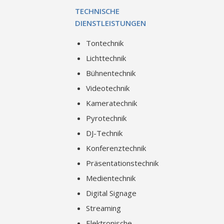
TECHNISCHE
DIENSTLEISTUNGEN
Tontechnik
Lichttechnik
Bühnentechnik
Videotechnik
Kameratechnik
Pyrotechnik
DJ-Technik
Konferenztechnik
Präsentationstechnik
Medientechnik
Digital Signage
Streaming
Elektronische