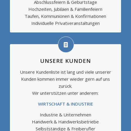
Abschlussfeiern & Geburtstage
Hochzeiten, Jubiläen & Familienfeiern
Taufen, Kommunionen & Konfirmationen
Individuelle Privatveranstaltungen
UNSERE KUNDEN
Unsere Kundenliste ist lang und viele unserer
Kunden kommen immer wieder gern auf uns
zurück.
Wir unterstützen unter anderem:
WIRTSCHAFT & INDUSTRIE
Industrie & Unternehmen
Handwerk & Handwerksbetriebe
Selbstständige & Freiberufler